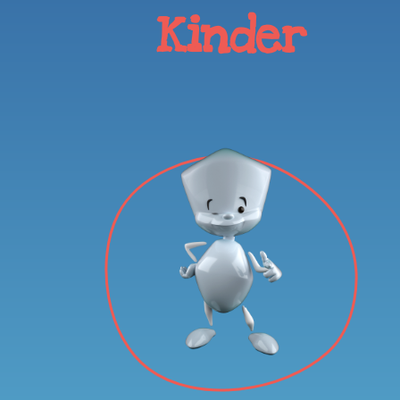
Kinder