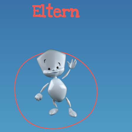
Eltern