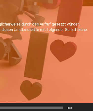
00:00