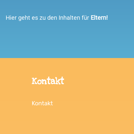
Hier geht es zu den Inhalten für
Eltern!
Kontakt
Kontakt