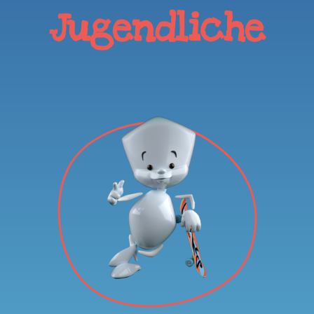
Jugendliche