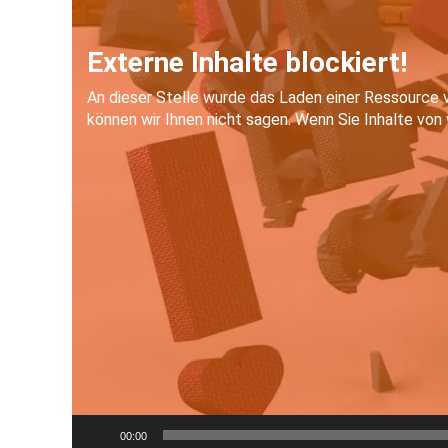
00:00