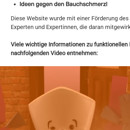
Ideen
gegen den Bauchschmerz!
Diese Website wurde mit einer Förderung des 
Experten und Expertinnen, die daran mitgewir
Viele wichtige Informationen zu funktionell
nachfolgenden Video entnehmen: