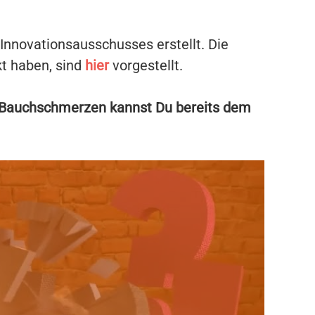
Innovationsausschusses erstellt. Die
kt haben, sind
hier
vorgestellt.
en Bauchschmerzen kannst Du bereits dem