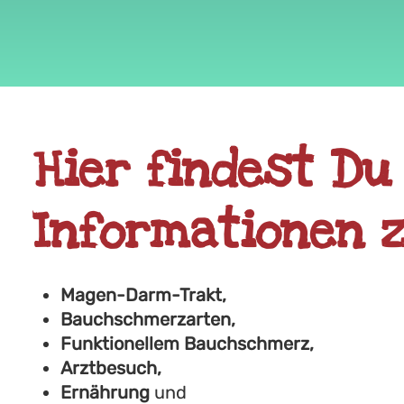
Hier findest Du 
Informationen z
Magen-Darm-Trakt,
Bauchschmerzarten,
Funktionellem Bauchschmerz,
Arztbesuch,
Ernährung
und