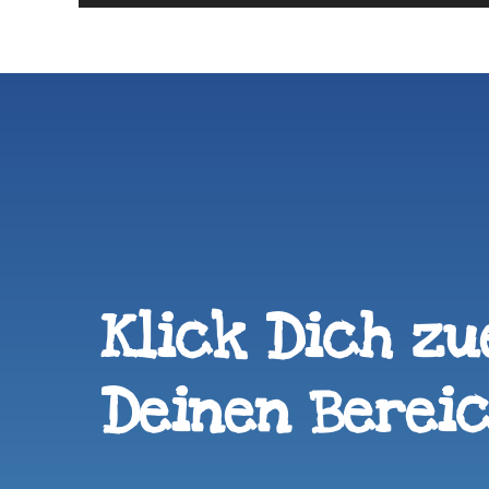
Klick Dich zu
Deinen Bereic