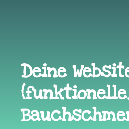
Deine Websit
(funktionelle
Bauchschme