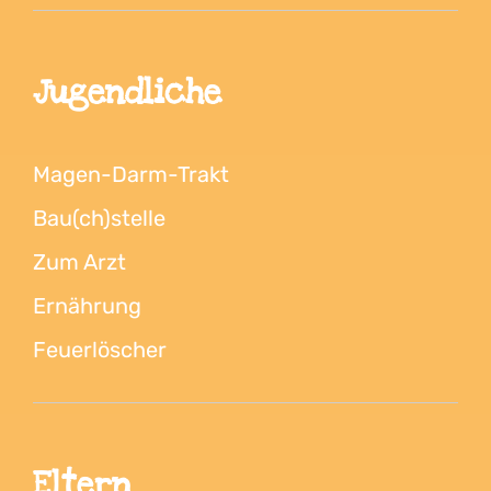
Jugendliche
Magen-Darm-Trakt
Bau(ch)stelle
Zum Arzt
Ernährung
Feuerlöscher
Eltern