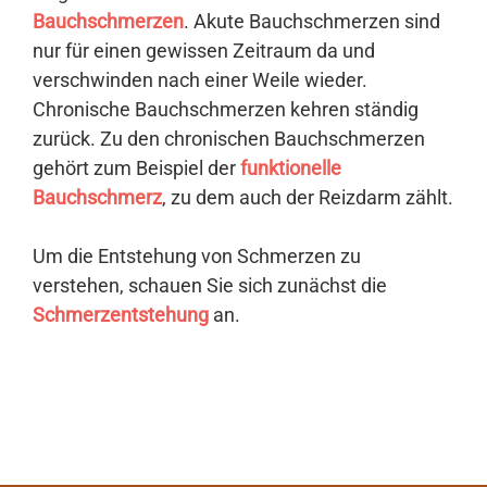
Bauchschmerzen
. Akute Bauchschmerzen sind
nur für einen gewissen Zeitraum da und
verschwinden nach einer Weile wieder.
Chronische Bauchschmerzen kehren ständig
zurück. Zu den chronischen Bauchschmerzen
gehört zum Beispiel der
funktionelle
Bauchschmerz
, zu dem auch der Reizdarm zählt.
Um die Entstehung von Schmerzen zu
verstehen, schauen Sie sich zunächst die
Schmerzentstehung
an.