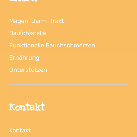
Magen-Darm-Trakt
Bau(ch)stelle
Funktionelle Bauchschmerzen
Ernährung
Unterstützen
Kontakt
Kontakt