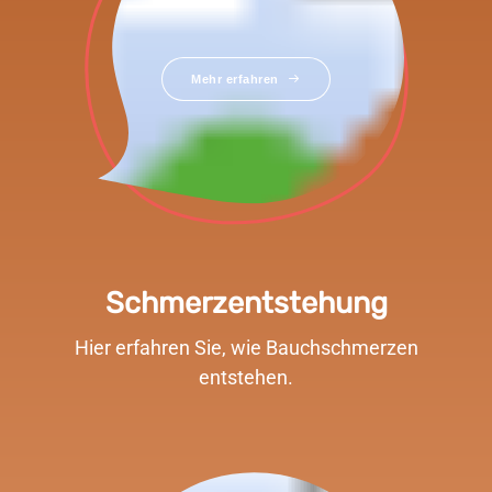
Mehr erfahren
Schmerzentstehung
Hier erfahren Sie, wie Bauchschmerzen
entstehen.