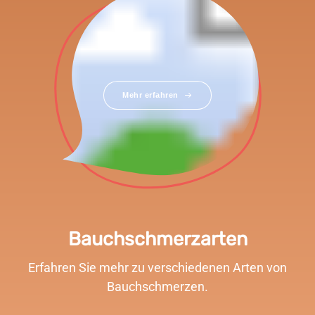
Mehr erfahren
Bauchschmerzarten
Erfahren Sie mehr zu verschiedenen Arten von
Bauchschmerzen.