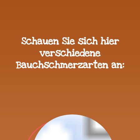
Schauen Sie sich hier
verschiedene
Bauchschmerzarten an: