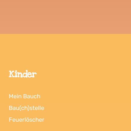
Kinder
Mein Bauch
Bau(ch)stelle
Feuerlöscher