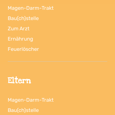
Magen-Darm-Trakt
Bau(ch)stelle
Zum Arzt
Ernährung
Feuerlöscher
Eltern
Magen-Darm-Trakt
Bau(ch)stelle