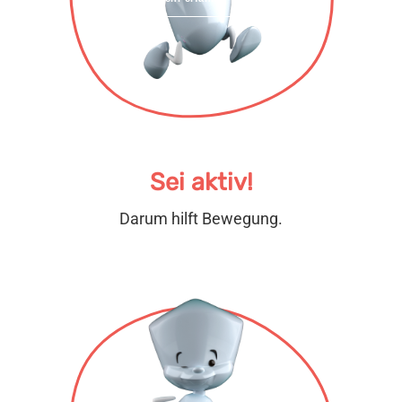
Sei aktiv!
Darum hilft Bewegung.