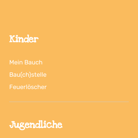
Kinder
Mein Bauch
Bau(ch)stelle
Feuerlöscher
Jugendliche