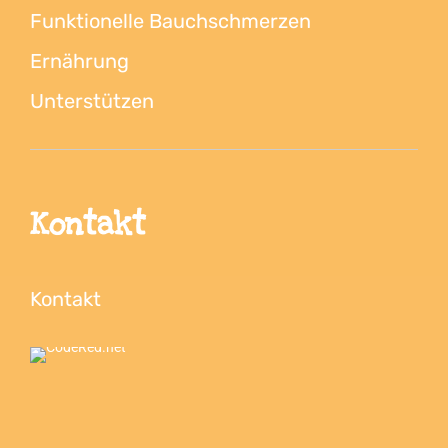
Funktionelle Bauchschmerzen
Ernährung
Unterstützen
Kontakt
Kontakt