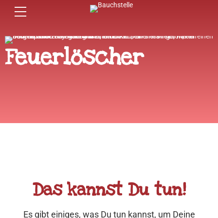
Feuerlöscher
Das kannst Du tun!
Es gibt einiges, was Du tun kannst, um Deine