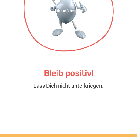
Mehr erfahren
Bleib positiv!
Lass Dich nicht unterkriegen.