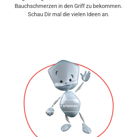
Bauchschmerzen in den Griff zu bekommen.
Schau Dir mal die vielen Ideen an.
Mehr erfahren