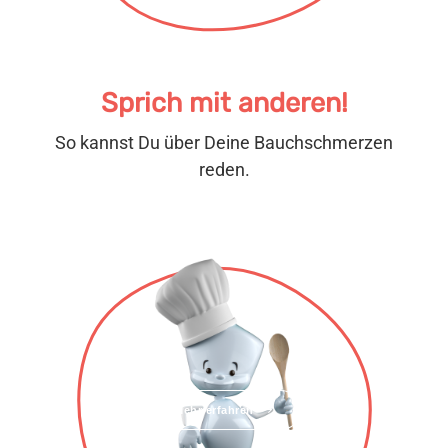
Sprich mit anderen!
So kannst Du über Deine Bauchschmerzen
reden.
Mehr erfahren