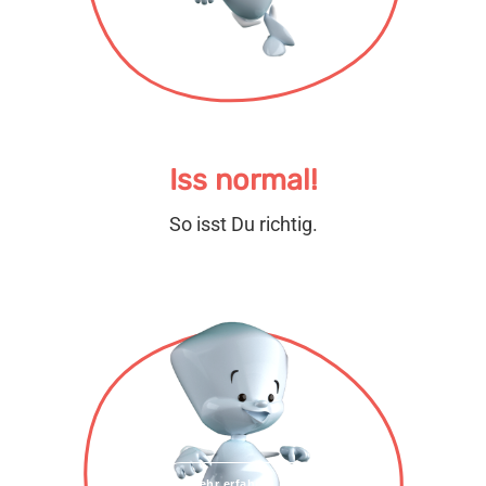
Iss normal!
So isst Du richtig.
Mehr erfahren