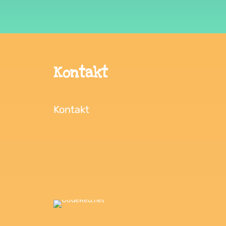
Kontakt
Kontakt