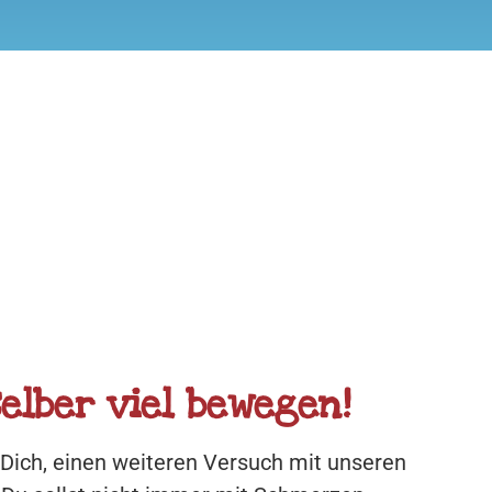
elber viel bewegen
!
u Dich, einen weiteren Versuch mit unseren