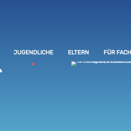
JUGENDLICHE
ELTERN
FÜR FACH
r