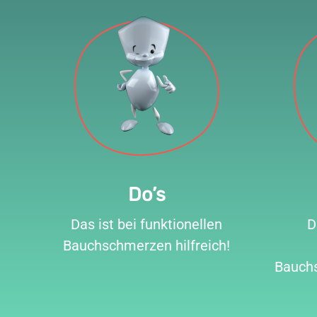
Do’s
Das ist bei funktionellen
D
Bauchschmerzen hilfreich!
Bauch