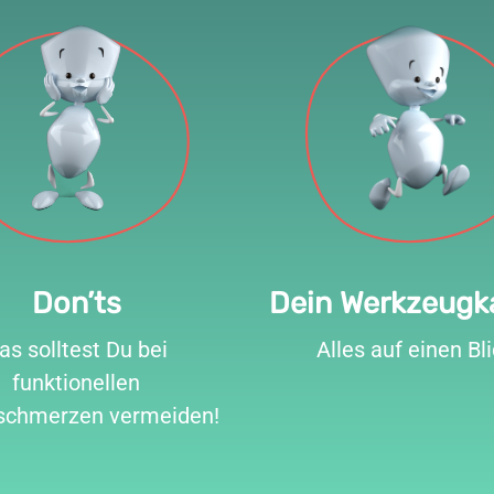
Don’ts
Dein Werkzeugk
as solltest Du bei
Alles auf einen Bli
funktionellen
schmerzen vermeiden!