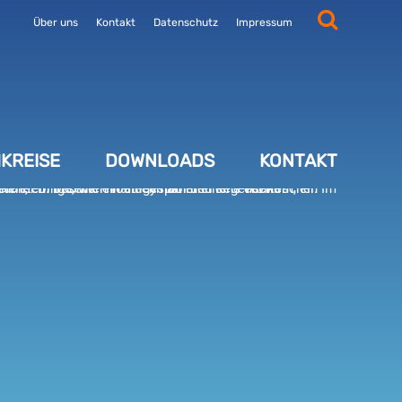
Über uns
Kontakt
Datenschutz
Impressum
KREISE
DOWNLOADS
KONTAKT