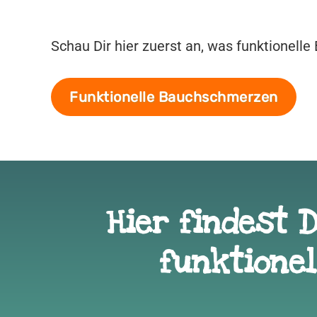
Schau Dir hier zuerst an, was funktionell
Funktionelle Bauchschmerzen
Hier findest 
funktione