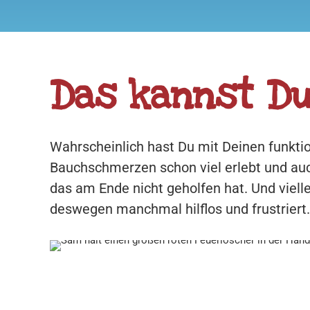
Das kannst Du
Wahrscheinlich hast Du mit Deinen funkti
Bauchschmerzen schon viel erlebt und auc
das am Ende nicht geholfen hat. Und vielle
deswegen manchmal hilflos und frustriert.