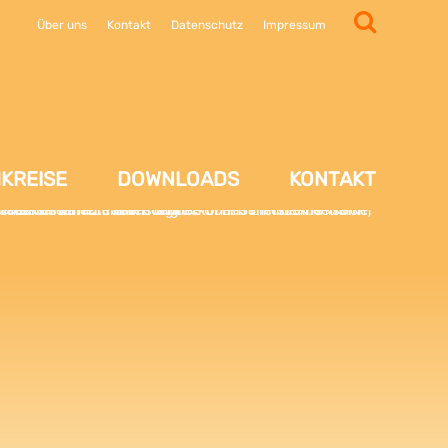
Über uns
Kontakt
Datenschutz
Impressum
KREISE
DOWNLOADS
KONTAKT