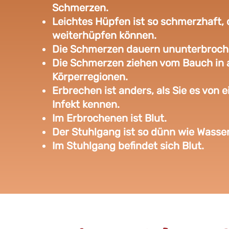
Schmerzen.
Leichtes Hüpfen ist so schmerzhaft, 
weiterhüpfen können.
Die Schmerzen dauern ununterbroch
Die Schmerzen ziehen vom Bauch in 
Körperregionen.
Erbrechen ist anders, als Sie es vo
Infekt kennen.
Im Erbrochenen ist Blut.
Der Stuhlgang ist so dünn wie Wasser
Im Stuhlgang befindet sich Blut.