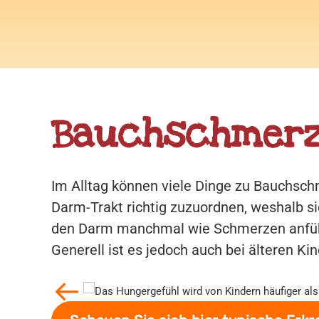
Bauchschmerz
Im Alltag können viele Dinge zu Bauchsch
Darm-Trakt richtig zuzuordnen, weshalb si
den Darm manchmal wie Schmerzen anfüh
Generell ist es jedoch auch bei älteren Ki