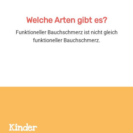
Welche Arten gibt es?
Funktioneller Bauchschmerz ist nicht gleich
funktioneller Bauchschmerz.
Kinder