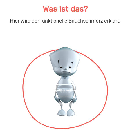
Was ist das?
Hier wird der funktionelle Bauchschmerz erklärt.
Hier geht's weiter