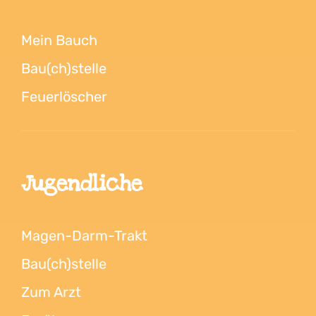
Mein Bauch
Bau(ch)stelle
Feuerlöscher
Jugendliche
Magen-Darm-Trakt
Bau(ch)stelle
Zum Arzt