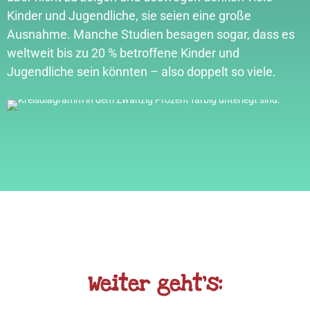
Kinder und Jugendliche, sie seien eine große
Ausnahme. Manche Studien besagen sogar, dass es
weltweit bis zu 20 % betroffene Kinder und
Jugendliche sein könnten – also doppelt so viele.
Weiter geht’s: