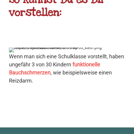
vorstellen:
Wenn man sich eine Schulklasse vorstellt, haben
ungefähr 3 von 30 Kindern
funktionelle
Bauchschmerzen
, wie beispielsweise einen
Reizdarm.