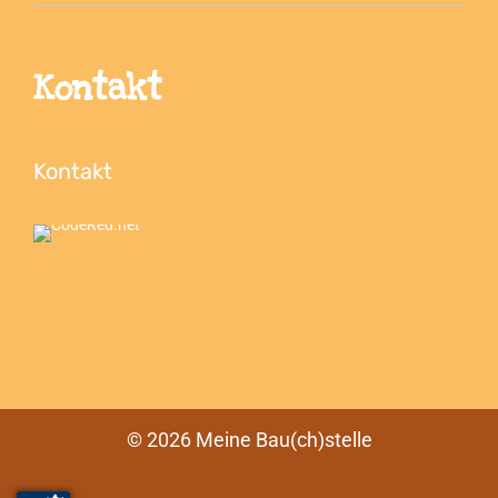
Kontakt
Kontakt
©
2026 Meine Bau(ch)stelle