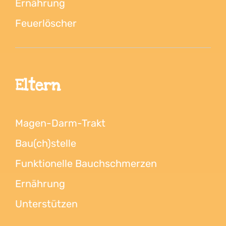
Ernährung
Feuerlöscher
Eltern
Magen-Darm-Trakt
Bau(ch)stelle
Funktionelle Bauchschmerzen
Ernährung
Unterstützen