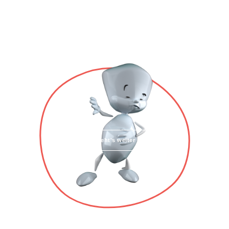
Hier geht's weiter