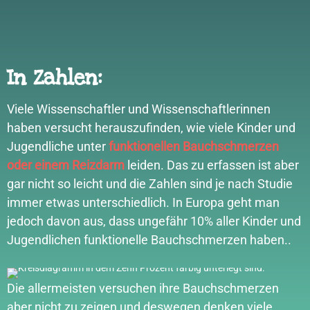
In Zahlen:
Viele Wissenschaftler und Wissenschaftlerinnen
haben versucht herauszufinden, wie viele Kinder und
Jugendliche unter
funktionellen Bauchschmerzen
oder einem Reizdarm
leiden. Das zu erfassen ist aber
gar nicht so leicht und die Zahlen sind je nach Studie
immer etwas unterschiedlich. In Europa geht man
jedoch davon aus, dass ungefähr 10% aller Kinder und
Jugendlichen funktionelle Bauchschmerzen haben..
Die allermeisten versuchen ihre Bauchschmerzen
aber nicht zu zeigen und deswegen denken viele